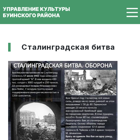
Перейти к основному содержанию
Сталинградская битва