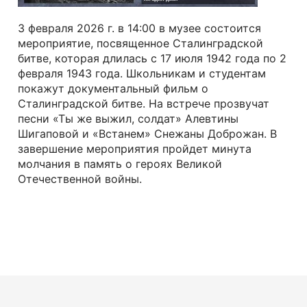
3 февраля 2026 г. в 14:00 в музее состоится
мероприятие, посвященное Сталинградской
битве, которая длилась с 17 июля 1942 года по 2
февраля 1943 года. Школьникам и студентам
покажут документальный фильм о
Сталинградской битве. На встрече прозвучат
песни «Ты же выжил, солдат» Алевтины
Шигаповой и «Встанем» Снежаны Доброжан. В
завершение мероприятия пройдет минута
молчания в память о героях Великой
Отечественной войны.