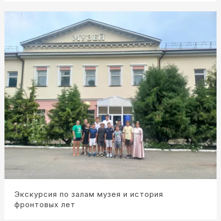
Экскурсия по залам музея и история
фронтовых лет