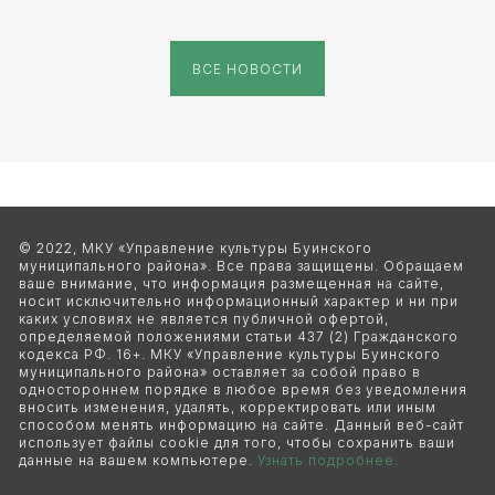
ВСЕ НОВОСТИ
© 2022, МКУ «Управление культуры Буинского 
муниципального района». Все права защищены. Обращаем 
ваше внимание, что информация размещенная на сайте, 
носит исключительно информационный характер и ни при 
каких условиях не является публичной офертой, 
определяемой положениями статьи 437 (2) Гражданского 
кодекса РФ. 16+. МКУ «Управление культуры Буинского 
муниципального района» оставляет за собой право в 
одностороннем порядке в любое время без уведомления 
вносить изменения, удалять, корректировать или иным 
способом менять информацию на сайте. Данный веб-сайт 
использует файлы cookie для того, чтобы сохранить ваши 
данные на вашем компьютере. 
Узнать подробнее.