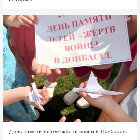
День памяти детей-жертв войны в Донбассе.