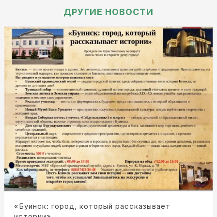
ДРУГИЕ НОВОСТИ
«Буинск: город, который рассказывает
истории»