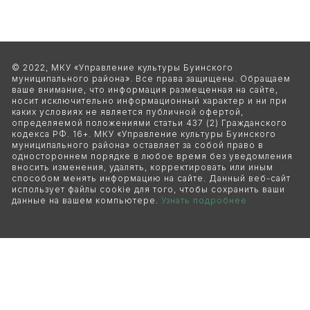
© 2022, МКУ «Управление культуры Буинского 
муниципального района». Все права защищены. Обращаем 
ваше внимание, что информация размещенная на сайте, 
носит исключительно информационный характер и ни при 
каких условиях не является публичной офертой, 
определяемой положениями статьи 437 (2) Гражданского 
кодекса РФ. 16+. МКУ «Управление культуры Буинского 
муниципального района» оставляет за собой право в 
одностороннем порядке в любое время без уведомления 
вносить изменения, удалять, корректировать или иным 
способом менять информацию на сайте. Данный веб-сайт 
использует файлы cookie для того, чтобы сохранить ваши 
данные на вашем компьютере. 
Узнать подробнее.